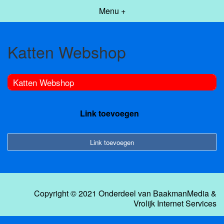
Menu +
Katten Webshop
Katten Webshop
Link toevoegen
Link toevoegen
Copyright © 2021 Onderdeel van
BaakmanMedia
&
Vrolijk Internet Services